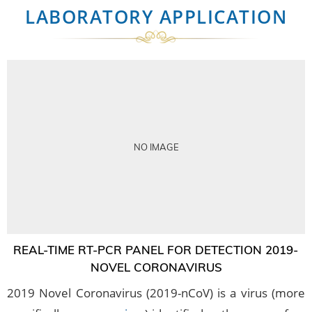
LABORATORY APPLICATION
NO IMAGE
REAL-TIME RT-PCR PANEL FOR DETECTION 2019-
NOVEL CORONAVIRUS
2019 Novel Coronavirus (2019-nCoV) is a virus (more