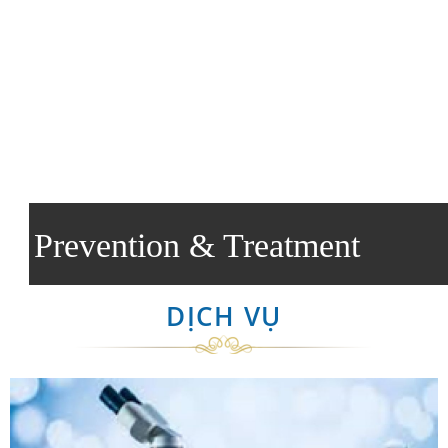
Prevention & Treatment
DỊCH VỤ