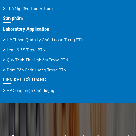
Thử Nghiệm Thành Thạo
Sản phẩm
Laboratory Application
Hệ Thống Quản Lý Chất Lượng Trong PTN
Lean & 5S Trong PTN
Quy Trình Thử Nghiệm Trong PTN
Đảm Bảo Chất Lượng Trong PTN
LIÊN KẾT TỚI TRANG
VP Công nhận Chất lượng