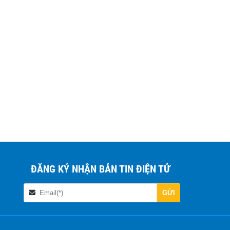
ĐĂNG KÝ NHẬN BẢN TIN ĐIỆN TỬ