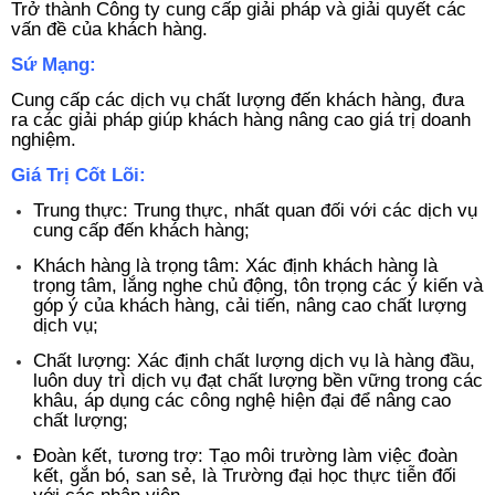
Trở thành Công ty cung cấp giải pháp và giải quyết các
vấn đề của khách hàng.
Sứ Mạng:
Cung cấp các dịch vụ chất lượng đến khách hàng, đưa
ra các giải pháp giúp khách hàng nâng cao giá trị doanh
nghiệm.
Giá Trị Cốt Lõi:
Trung thực: Trung thực, nhất quan đối với các dịch vụ
cung cấp đến khách hàng;
Khách hàng là trọng tâm: Xác định khách hàng là
trọng tâm, lắng nghe chủ động, tôn trọng các ý kiến và
góp ý của khách hàng, cải tiến, nâng cao chất lượng
dịch vụ;
Chất lượng: Xác định chất lượng dịch vụ là hàng đầu,
luôn duy trì dịch vụ đạt chất lượng bền vững trong các
khâu, áp dụng các công nghệ hiện đại để nâng cao
chất lượng;
Đoàn kết, tương trợ: Tạo môi trường làm việc đoàn
kết, gắn bó, san sẻ, là Trường đại học thực tiễn đối