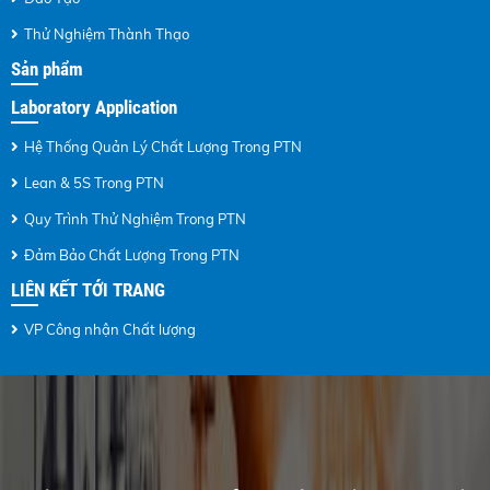
Thử Nghiệm Thành Thạo
Sản phẩm
Laboratory Application
Hệ Thống Quản Lý Chất Lượng Trong PTN
Lean & 5S Trong PTN
Quy Trình Thử Nghiệm Trong PTN
Đảm Bảo Chất Lượng Trong PTN
LIÊN KẾT TỚI TRANG
VP Công nhận Chất lượng